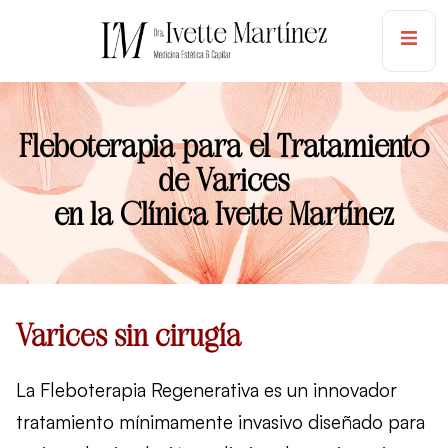
Fleboterapia para el Tratamiento
de Varices
en la Clínica Ivette Martínez
Varices sin cirugía
La Fleboterapia Regenerativa es un innovador
tratamiento mínimamente invasivo diseñado para