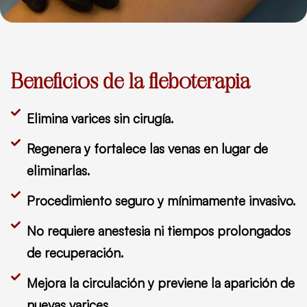
Beneficios de la fleboterapia
Elimina varices sin cirugía.
Regenera y fortalece las venas en lugar de
eliminarlas.
Procedimiento seguro y mínimamente invasivo.
No requiere anestesia ni tiempos prolongados
de recuperación.
Mejora la circulación y previene la aparición de
nuevas varices.