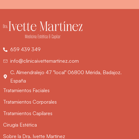
659 439 349
info@clinicaivettemartinez.com
C. Almendralejo 47 "local" 06800 Mérida, Badajoz.
España
Tratamientos Faciales
Tratamientos Corporales
Tratamientos Capilares
Cirugía Estética
Sobre la Dra. Ivette Martínez