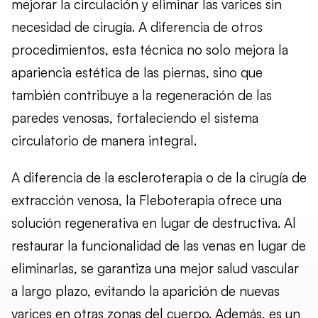
mejorar la circulación y eliminar las varices sin
necesidad de cirugía. A diferencia de otros
procedimientos, esta técnica no solo mejora la
apariencia estética de las piernas, sino que
también contribuye a la regeneración de las
paredes venosas, fortaleciendo el sistema
circulatorio de manera integral.
A diferencia de la escleroterapia o de la cirugía de
extracción venosa, la Fleboterapia ofrece una
solución regenerativa en lugar de destructiva. Al
restaurar la funcionalidad de las venas en lugar de
eliminarlas, se garantiza una mejor salud vascular
a largo plazo, evitando la aparición de nuevas
varices en otras zonas del cuerpo. Además, es un