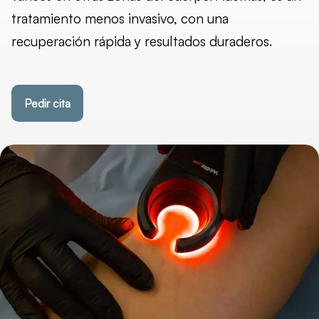
tratamiento menos invasivo, con una
recuperación rápida y resultados duraderos.
Pedir cita