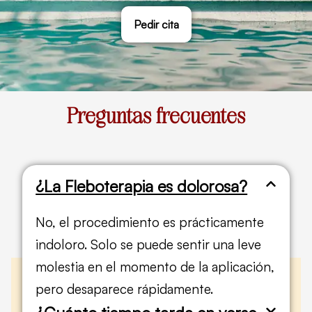
Pedir cita
Preguntas frecuentes
¿La Fleboterapia es dolorosa?
No, el procedimiento es prácticamente
indoloro. Solo se puede sentir una leve
molestia en el momento de la aplicación,
pero desaparece rápidamente.