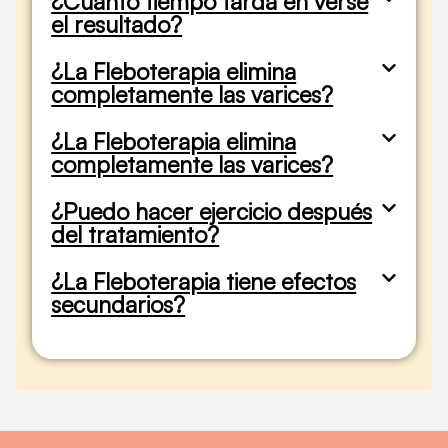
¿Cuánto tiempo tarda en verse
el resultado?
¿La Fleboterapia elimina
completamente las varices?
¿La Fleboterapia elimina
completamente las varices?
¿Puedo hacer ejercicio después
del tratamiento?
¿La Fleboterapia tiene efectos
secundarios?