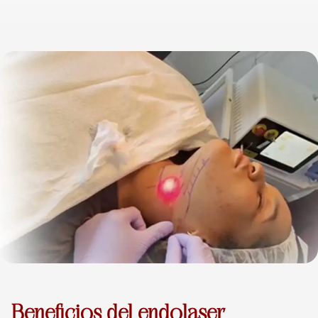
Beneficios del endolaser