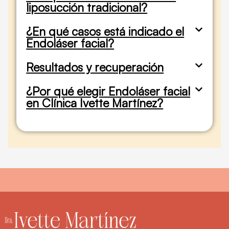
liposucción tradicional?
¿En qué casos está indicado el
Endoláser facial?
Resultados y recuperación
¿Por qué elegir Endoláser facial
en Clínica Ivette Martínez?