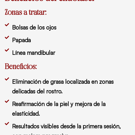
Zonas a tratar:
Bolsas de los ojos
Papada
Línea mandibular
Beneficios:
Eliminación de grasa localizada en zonas
delicadas del rostro.
Reafirmación de la piel y mejora de la
elasticidad.
Resultados visibles desde la primera sesión,