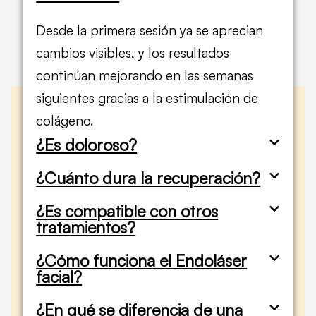
Desde la primera sesión ya se aprecian
cambios visibles, y los resultados
continúan mejorando en las semanas
siguientes gracias a la estimulación de
colágeno.
¿Es doloroso?
¿Cuánto dura la recuperación?
¿Es compatible con otros
tratamientos?
¿Cómo funciona el Endoláser
facial?
¿En qué se diferencia de una