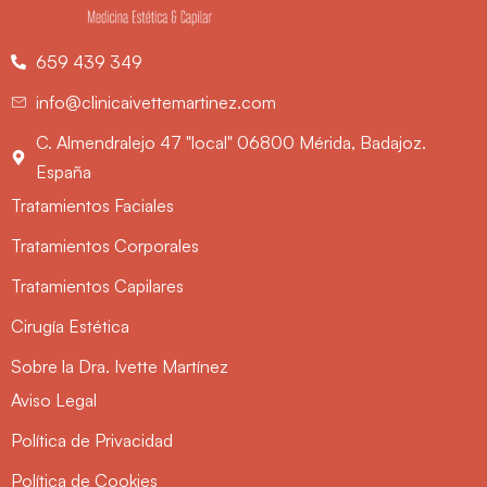
659 439 349
info@clinicaivettemartinez.com
C. Almendralejo 47 "local" 06800 Mérida, Badajoz.
España
Tratamientos Faciales
Tratamientos Corporales
Tratamientos Capilares
Cirugía Estética
Sobre la Dra. Ivette Martínez
Aviso Legal
Política de Privacidad
Política de Cookies