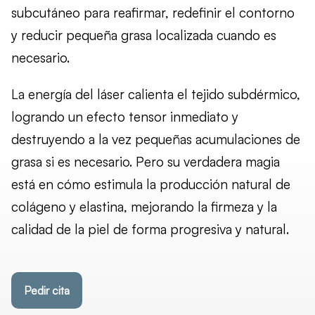
subcutáneo para reafirmar, redefinir el contorno
y reducir pequeña grasa localizada cuando es
necesario.
La energía del láser calienta el tejido subdérmico,
logrando un
efecto tensor inmediato
y
destruyendo a la vez pequeñas acumulaciones de
grasa si es necesario. Pero su verdadera magia
está en cómo estimula la producción natural de
colágeno y elastina, mejorando la firmeza y la
calidad de la piel de forma progresiva y natural.
Pedir cita