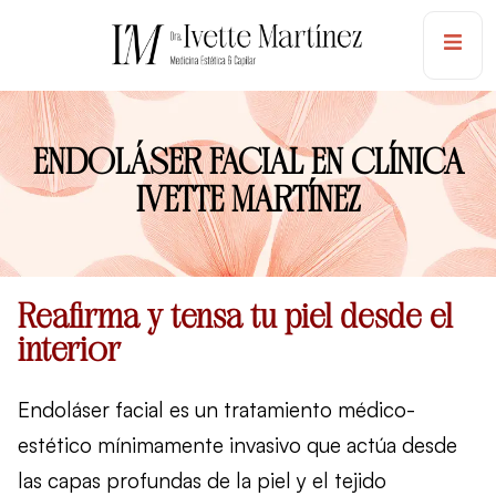
ENDOLÁSER FACIAL EN CLÍNICA
IVETTE MARTÍNEZ
Reafirma y tensa tu piel desde el
interior
Endoláser facial
es un tratamiento médico-
estético mínimamente invasivo que actúa desde
las capas profundas de la piel y el tejido