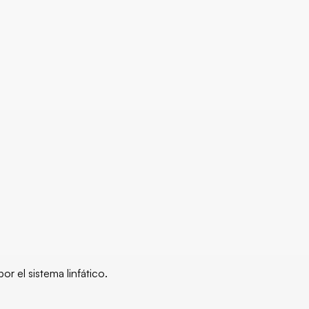
r el sistema linfático.