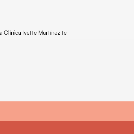
 Clínica Ivette Martínez te