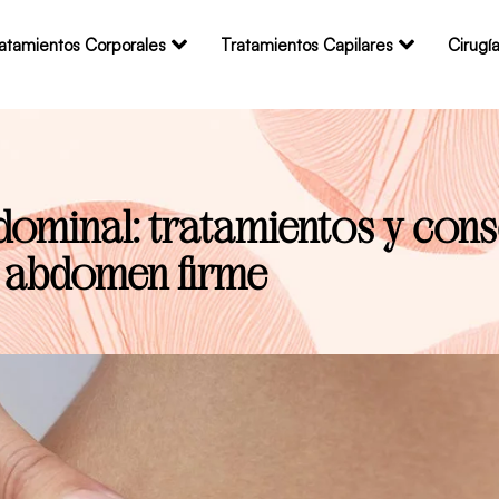
atamientos Corporales
Tratamientos Capilares
Cirugía
dominal: tratamientos y cons
abdomen firme