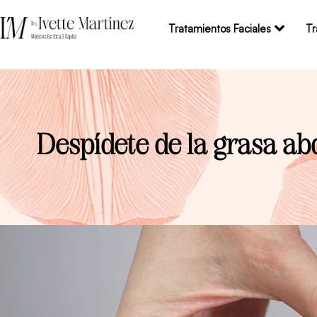
Tratamientos Faciales
Tr
Despídete de la grasa ab