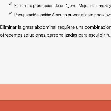
Estimula la producción de colágeno: Mejora la firmeza y e
Recuperación rápida: Al ser un procedimiento poco invasi
Eliminar la grasa abdominal requiere una combinación 
ofrecemos soluciones personalizadas para esculpir tu f