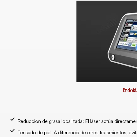
Endolá
Reducción de grasa localizada: El láser actúa directament
Tensado de piel: A diferencia de otros tratamientos, evita