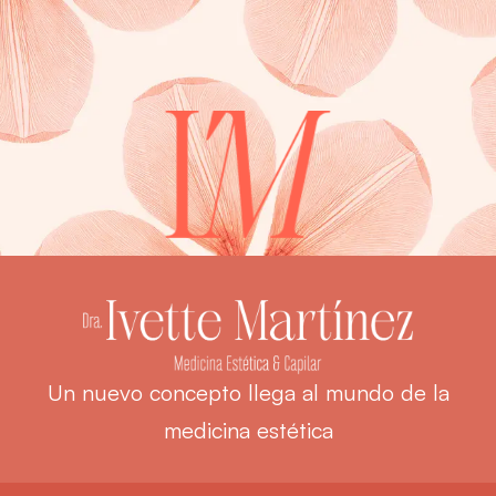
Un nuevo concepto llega al mundo de la
medicina estética